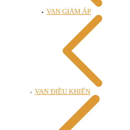
VAN GIẢM ÁP
VAN ĐIỀU KHIỂN