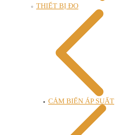
THIẾT BỊ ĐO
CẢM BIẾN ÁP SUẤT