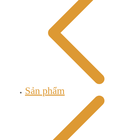
Sản phẩm