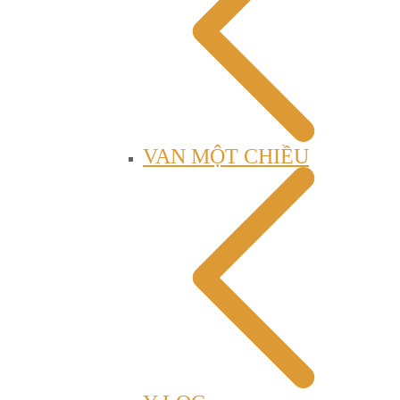
VAN MỘT CHIỀU