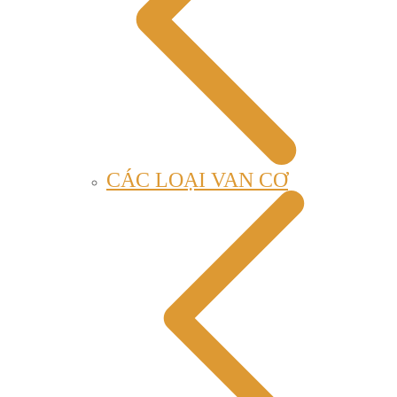
CÁC LOẠI VAN CƠ