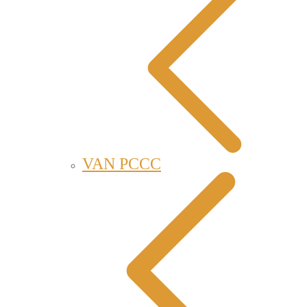
VAN PCCC