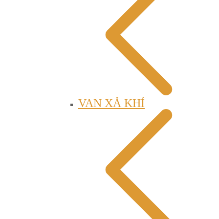
VAN XẢ KHÍ