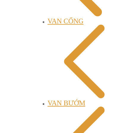
VAN CỔNG
VAN BƯỚM