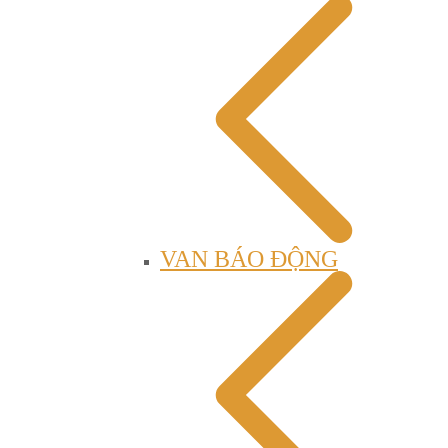
VAN BÁO ĐỘNG