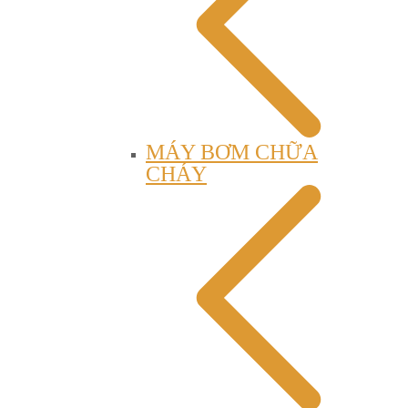
MÁY BƠM CHỮA
CHÁY