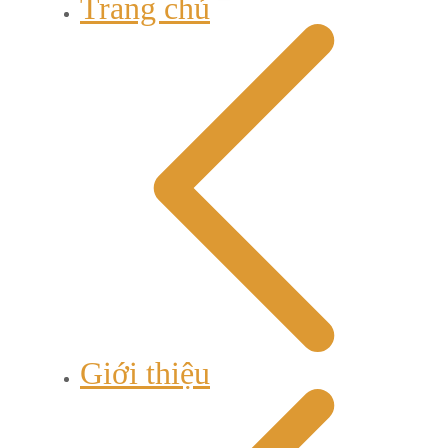
Trang chủ
Giới thiệu