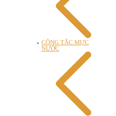
CÔNG TẮC MỰC
NƯỚC