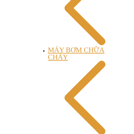
MÁY BƠM CHỮA
CHÁY