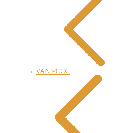
VAN PCCC