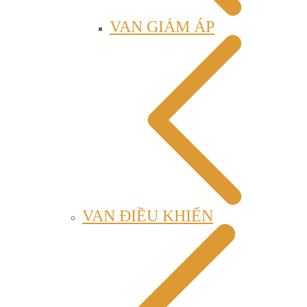
VAN GIẢM ÁP
VAN ĐIỀU KHIỂN