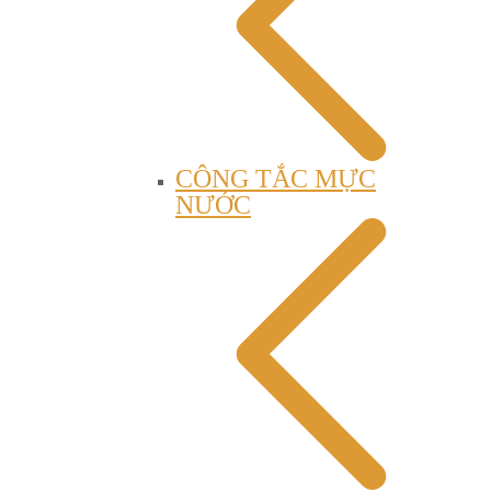
CÔNG TẮC MỰC
NƯỚC