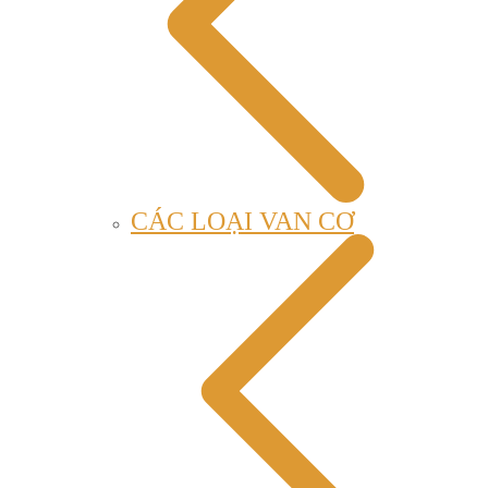
CÁC LOẠI VAN CƠ