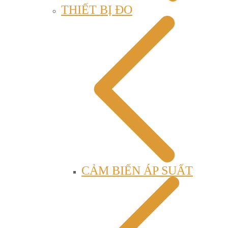
THIẾT BỊ ĐO
CẢM BIẾN ÁP SUẤT