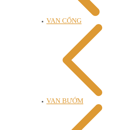
VAN CỔNG
VAN BƯỚM