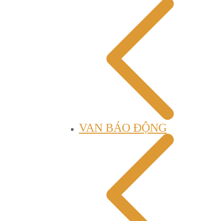
VAN BÁO ĐỘNG