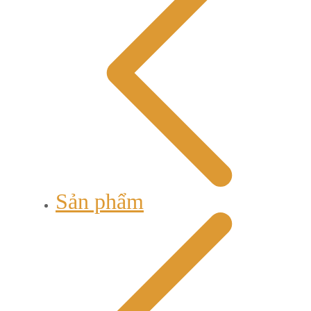
Sản phẩm