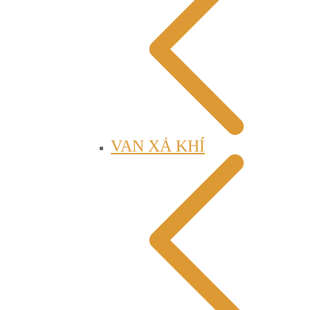
VAN XẢ KHÍ