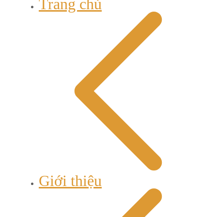
Trang chủ
Giới thiệu