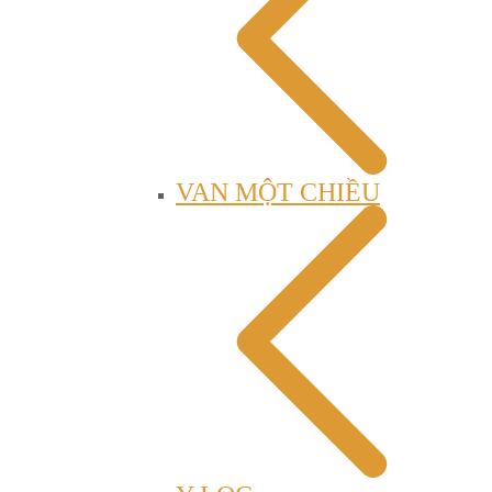
VAN MỘT CHIỀU