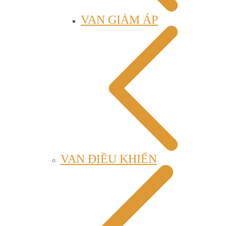
VAN GIẢM ÁP
VAN ĐIỀU KHIỂN