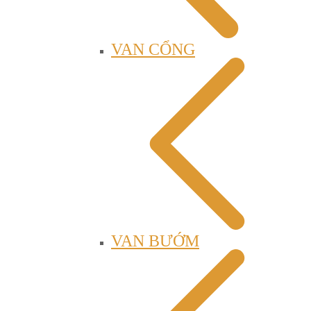
VAN CỔNG
VAN BƯỚM