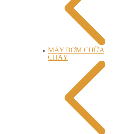
MÁY BƠM CHỮA
CHÁY