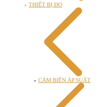
THIẾT BỊ ĐO
CẢM BIẾN ÁP SUẤT