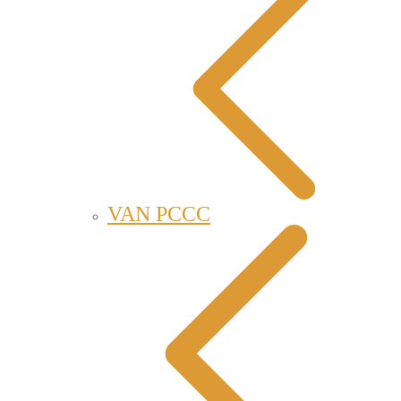
VAN PCCC