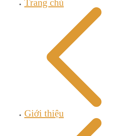
Trang chủ
Giới thiệu