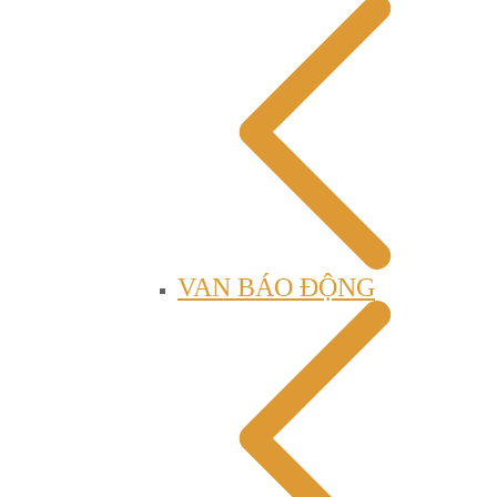
VAN BÁO ĐỘNG