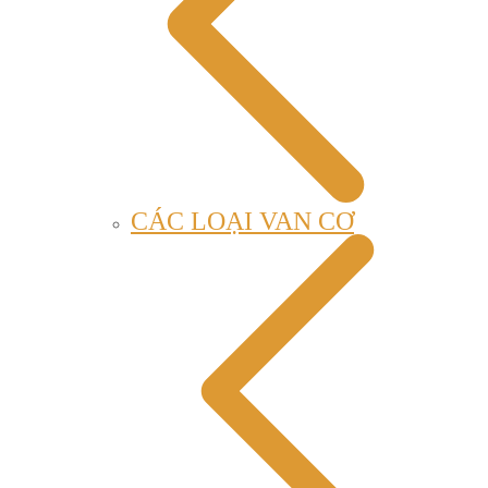
CÁC LOẠI VAN CƠ