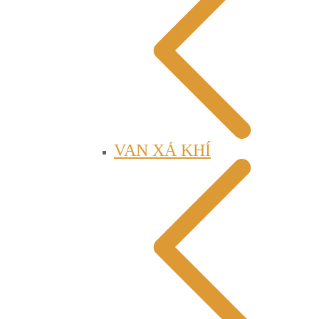
VAN XẢ KHÍ