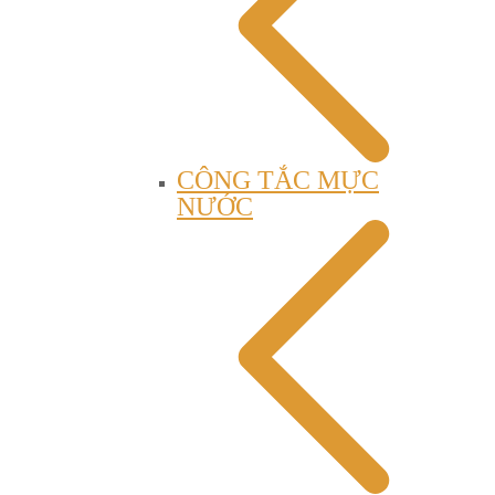
CÔNG TẮC MỰC
NƯỚC