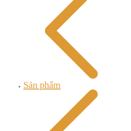
Sản phẩm