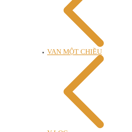
VAN MỘT CHIỀU